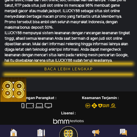
game disini, mulai dari slot online, sbo, tembak ikan dan lainnya. Tidak perlu
takut, RTP pada situs judi slot online ini mencapai 98% membuat game
menjadi gacor atau mudah jackpot. ILUCKY88 sebagai situs slot online
menyediakan berbagai macam promo yang fantastis untuk Membernya.
Promo tersebut bisa ambil oleh seluruh masyrakat Indonesia, dengan
maksimal bonus deposit 50%.
ILUCKY88 mempunyai sistem keamanan dengan rancangan keamanan tingkat
tinggi, alhasil semua keamanan Anda saat bermain di agen judi slot online
dipastikan aman. Mulai dari informasi rekening hingga informasi lainnya akan
dijaga ketat oleh teknologi enkripsi informasi. Anda dapat mengecheck
keamanan dengan mencari situs kami pada ranking mesin pencarian Google,
hal itu disebabkan karena situs ILUCKY88 sudah teruji keasliannya.
BACA LEBIH LENGKAP
Dukungan Perangkat :
Keamanan Terjamin :
Lisensi :
Copyright © - ILUCKY88. Seluruh hak cipta dilindungi