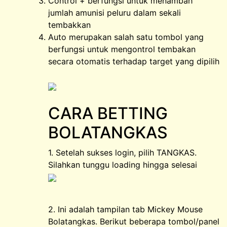
Control + berfungsi untuk menambah
jumlah amunisi peluru dalam sekali
tembakkan
Auto merupakan salah satu tombol yang
berfungsi untuk mengontrol tembakan
secara otomatis terhadap target yang dipilih
CARA BETTING
BOLATANGKAS
1. Setelah sukses login, pilih TANGKAS.
Silahkan tunggu loading hingga selesai
2. Ini adalah tampilan tab Mickey Mouse
Bolatangkas. Berikut beberapa tombol/panel