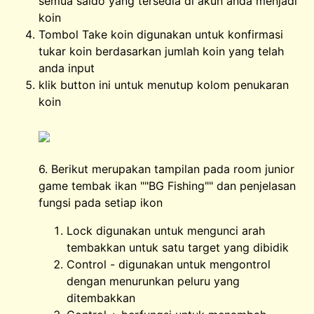
semua saldo yang tersedia di akun anda menjadi
koin
Tombol Take koin digunakan untuk konfirmasi
tukar koin berdasarkan jumlah koin yang telah
anda input
klik button ini untuk menutup kolom penukaran
koin
6. Berikut merupakan tampilan pada room junior
game tembak ikan ""BG Fishing"" dan penjelasan
fungsi pada setiap ikon
Lock digunakan untuk mengunci arah
tembakkan untuk satu target yang dibidik
Control - digunakan untuk mengontrol
dengan menurunkan peluru yang
ditembakkan