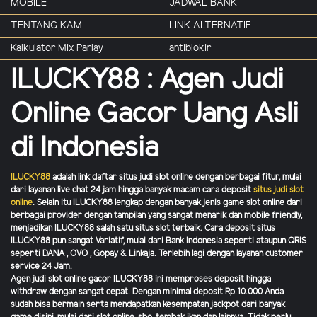
MOBILE
JADWAL BANK
TENTANG KAMI
LINK ALTERNATIF
Kalkulator Mix Parlay
antiblokir
ILUCKY88 : Agen Judi
Online Gacor Uang Asli
di Indonesia
ILUCKY88
adalah link daftar situs judi slot online dengan berbagai fitur, mulai
dari layanan live chat 24 jam hingga banyak macam cara deposit
situs judi slot
online
. Selain itu ILUCKY88 lengkap dengan banyak jenis game slot online dari
berbagai provider dengan tampilan yang sangat menarik dan mobile friendly,
menjadikan
ILUCKY88 salah satu situs slot terbaik. Cara deposit situs
ILUCKY88 pun sangat Variatif, mulai dari Bank Indonesia seperti ataupun QRIS
seperti DANA , OVO , Gopay & Linkaja. Terlebih lagi dengan layanan customer
service 24 Jam.
Agen judi slot online gacor ILUCKY88 ini memproses deposit hingga
withdraw dengan sangat cepat. Dengan minimal deposit Rp.10.000 Anda
sudah bisa bermain serta mendapatkan kesempatan jackpot dari banyak