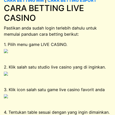
CARA BETTING MM
|
CARA BETTING ESPORT
CARA BETTING LIVE
CASINO
Pastikan anda sudah login terlebih dahulu untuk
memulai panduan cara betting berikut:
1. Pilih menu game LIVE CASINO.
2. Klik salah satu studio live casino yang di inginkan.
3. Klik icon salah satu game live casino favorit anda
4. Tentukan table sesuai dengan yang ingin dimainkan.