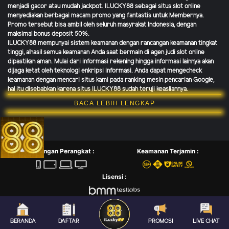
menjadi gacor atau mudah jackpot. ILUCKY88 sebagai situs slot online
menyediakan berbagai macam promo yang fantastis untuk Membernya.
Promo tersebut bisa ambil oleh seluruh masyrakat Indonesia, dengan
maksimal bonus deposit 50%.
ILUCKY88 mempunyai sistem keamanan dengan rancangan keamanan tingkat
tinggi, alhasil semua keamanan Anda saat bermain di agen judi slot online
dipastikan aman. Mulai dari informasi rekening hingga informasi lainnya akan
dijaga ketat oleh teknologi enkripsi informasi. Anda dapat mengecheck
keamanan dengan mencari situs kami pada ranking mesin pencarian Google,
hal itu disebabkan karena situs ILUCKY88 sudah teruji keasliannya.
BACA LEBIH LENGKAP
Dukungan Perangkat :
Keamanan Terjamin :
Lisensi :
Copyright © - ILUCKY88. Seluruh hak cipta dilindungi
BERANDA
DAFTAR
PROMOSI
LIVE CHAT