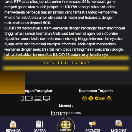
takut, RTP pada situs judi slot online ini mencapai 98% membuat game
menjadi gacor atau mudah jackpot. ILUCKY88 sebagai situs slot online
menyediakan berbagai macam promo yang fantastis untuk Membernya.
Promo tersebut bisa ambil oleh seluruh masyrakat Indonesia, dengan
maksimal bonus deposit 50%.
ILUCKY88 mempunyai sistem keamanan dengan rancangan keamanan tingkat
tinggi, alhasil semua keamanan Anda saat bermain di agen judi slot online
dipastikan aman. Mulai dari informasi rekening hingga informasi lainnya akan
dijaga ketat oleh teknologi enkripsi informasi. Anda dapat mengecheck
keamanan dengan mencari situs kami pada ranking mesin pencarian Google,
hal itu disebabkan karena situs ILUCKY88 sudah teruji keasliannya.
BACA LEBIH LENGKAP
Dukungan Perangkat :
Keamanan Terjamin :
Lisensi :
Copyright © - ILUCKY88. Seluruh hak cipta dilindungi
BERANDA
DAFTAR
PROMOSI
LIVE CHAT