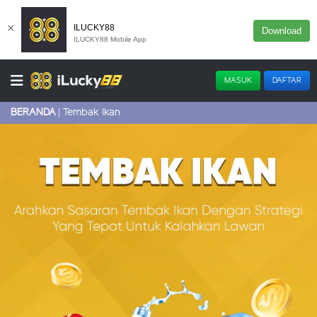
×
ILUCKY88
Download
ILUCKY88 Mobile App
MASUK
DAFTAR
Tembak Ikan
BERANDA